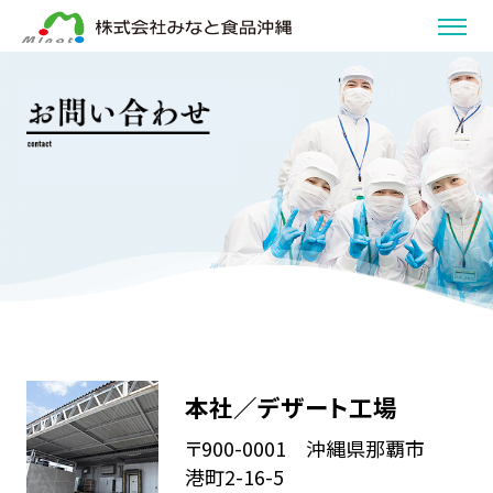
本社／デザート工場
〒900-0001 沖縄県那覇市
港町2-16-5