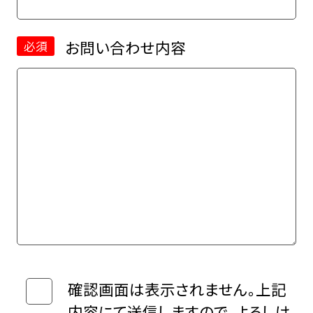
お問い合わせ内容
必須
確認画面は表示されません。上記
内容にて送信しますので、よろしけ