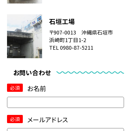
石垣工場
〒907-0013 沖縄県石垣市
浜崎町1丁目1-2
TEL 0980-87-5211
お問い合わせ
お名前
必須
メールアドレス
必須