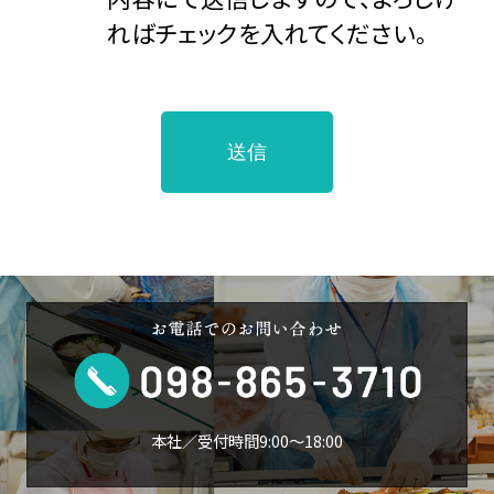
ればチェックを入れてください。
本社／受付時間9:00〜18:00