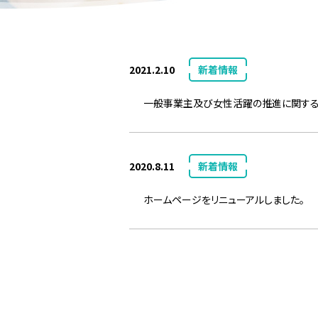
2021.2.10
新着情報
一般事業主及び女性活躍の推進に関す
2020.8.11
新着情報
ホームページをリニューアルしました。