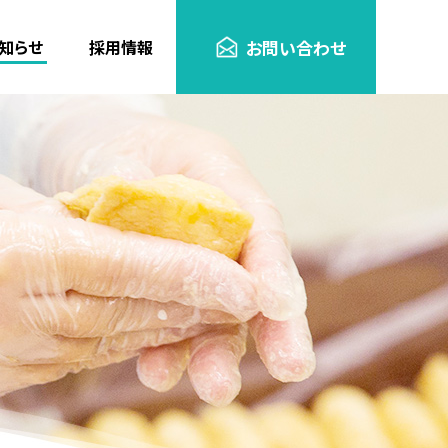
知らせ
採用情報
お問い合わせ