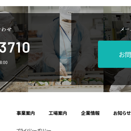
お問
:00
事業案内
工場案内
企業情報
お知らせ
プライバシーポリシー