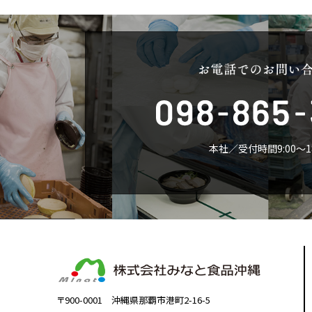
本社／受付時間9:00〜18
〒900-0001 沖縄県那覇市港町2-16-5