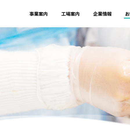
事業案内
工場案内
企業情報
お