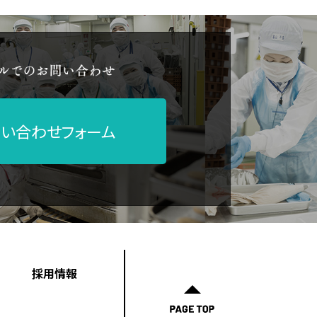
い合わせフォーム
採用情報